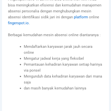
bisa meningkatkan efisiensi dan kemudahan manajemen
absensi personalia dengan menghubungkan mesin
absensi identifikasi sidik jari ini dengan
platform
online
fingerspot.io.
Berbagai kemudahan mesin absensi online diantaranya :
Mendaftarkan karyawan jarak jauh secara
online
Mengatur jadwal kerja yang fleksibel
Pemantauan kehadiran karyawan setiap harinya
via ponsel
Mengunduh data kehadiran karyawan dari mana
saja
dan masih banyak kemudahan lainnya