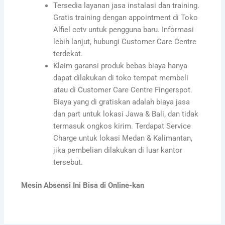
Tersedia layanan jasa instalasi dan training.
Gratis training dengan appointment di Toko
Alfiel cctv untuk pengguna baru. Informasi
lebih lanjut, hubungi Customer Care Centre
terdekat.
Klaim garansi produk bebas biaya hanya
dapat dilakukan di toko tempat membeli
atau di Customer Care Centre Fingerspot.
Biaya yang di gratiskan adalah biaya jasa
dan part untuk lokasi Jawa & Bali, dan tidak
termasuk ongkos kirim. Terdapat Service
Charge untuk lokasi Medan & Kalimantan,
jika pembelian dilakukan di luar kantor
tersebut.
Mesin Absensi Ini Bisa di Online-kan