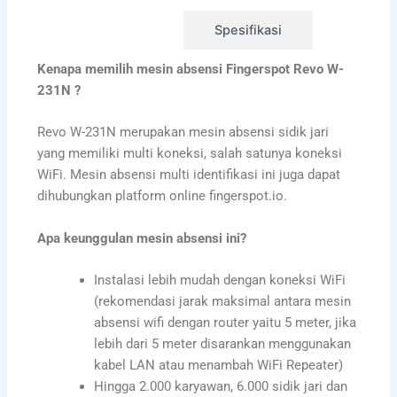
Detail
Spesifikasi
Kenapa memilih mesin absensi Fingerspot Revo W-
231N ?
Revo W-231N merupakan mesin absensi sidik jari
yang memiliki multi koneksi, salah satunya koneksi
WiFi. Mesin absensi multi identifikasi ini juga dapat
dihubungkan platform online fingerspot.io.
Apa keunggulan mesin absensi ini?
Instalasi lebih mudah dengan koneksi WiFi
(rekomendasi jarak maksimal antara mesin
absensi wifi dengan router yaitu 5 meter, jika
lebih dari 5 meter disarankan menggunakan
kabel LAN atau menambah WiFi Repeater)
Hingga 2.000 karyawan, 6.000 sidik jari dan