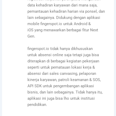
data kehadiran karyawan dari mana saja,
pemantauan kehadiran harian via ponsel, dan
lain sebagainya. Didukung dengan aplikasi
mobile fingerspot.io untuk Android &
iOS yang menawarkan berbagai fitur Next
Gen.
fingerspot.io tidak hanya dikhususkan
untuk absensi online saja tetapi juga bisa
diterapkan di berbagai kegiatan pekerjaan
seperti untuk pematauan lokasi kerja &
absensi dari sales canvasing, pelaporan
kinerja karyawan, patroli keamanan & SOS,
API SDK untuk pengembangan aplikasi
bisnis, dan lain sebagainya. Tidak hanya itu,
aplikasi ini juga bisa lho untuk institusi
pendidikan.