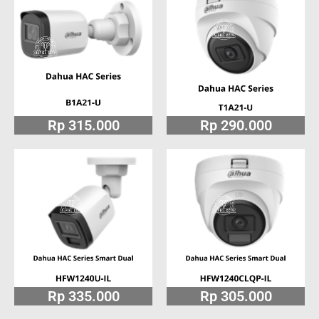
Rp 315.000
Rp 290.000
Rp 335.000
Rp 305.000