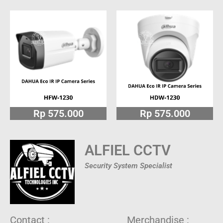
Rp 575.000
Rp 575.000
ALFIEL CCTV
Security System Specialist
Contact :
Merchandise :