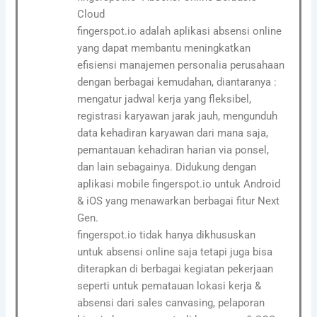
Cloud
fingerspot.io adalah aplikasi absensi online
yang dapat membantu meningkatkan
efisiensi manajemen personalia perusahaan
dengan berbagai kemudahan, diantaranya :
mengatur jadwal kerja yang fleksibel,
registrasi karyawan jarak jauh, mengunduh
data kehadiran karyawan dari mana saja,
pemantauan kehadiran harian via ponsel,
dan lain sebagainya. Didukung dengan
aplikasi mobile fingerspot.io untuk Android
& iOS yang menawarkan berbagai fitur Next
Gen.
fingerspot.io tidak hanya dikhususkan
untuk absensi online saja tetapi juga bisa
diterapkan di berbagai kegiatan pekerjaan
seperti untuk pematauan lokasi kerja &
absensi dari sales canvasing, pelaporan