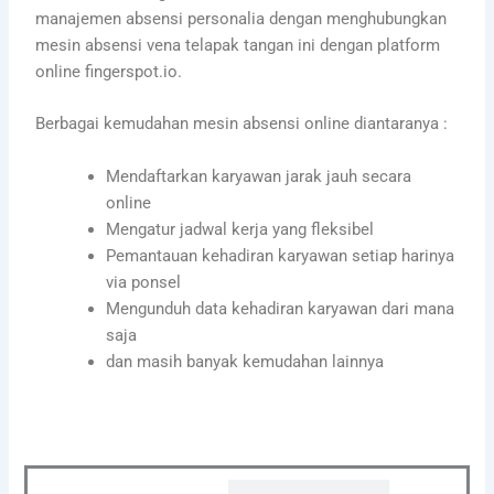
manajemen absensi personalia dengan menghubungkan
mesin absensi vena telapak tangan ini dengan platform
online fingerspot.io.
Berbagai kemudahan mesin absensi online diantaranya :
Mendaftarkan karyawan jarak jauh secara
online
Mengatur jadwal kerja yang fleksibel
Pemantauan kehadiran karyawan setiap harinya
via ponsel
Mengunduh data kehadiran karyawan dari mana
saja
dan masih banyak kemudahan lainnya