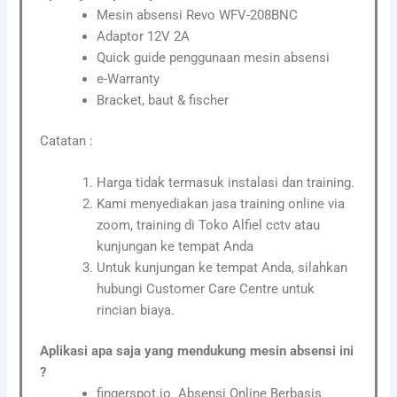
Mesin absensi Revo WFV-208BNC
Adaptor 12V 2A
Quick guide penggunaan mesin absensi
e-Warranty
Bracket, baut & fischer
Catatan :
Harga tidak termasuk instalasi dan training.
Kami menyediakan jasa training online via
zoom, training di Toko Alfiel cctv atau
kunjungan ke tempat Anda
Untuk kunjungan ke tempat Anda, silahkan
hubungi Customer Care Centre untuk
rincian biaya.
Aplikasi apa saja yang mendukung mesin absensi ini
?
fingerspot.io Absensi Online Berbasis