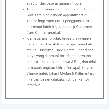
adaptor dan baterai garansi 1 bulan.
Tersedia layanan jasa instalasi dan training.
Gratis training dengan appointment di
kantor fingerspot untuk pengguna baru.
Informasi lebih lanjut, hubungi Customer
Care Centre terdekat.
Klaim garansi produk bebas biaya hanya
dapat dilakukan di toko tempat membeli
atau di Customer Care Centre Fingerspot.
Biaya yang di gratiskan adalah biaya jasa
dan part untuk lokasi Jawa & Bali, dan tidak
termasuk ongkos kirim. Terdapat Service
Charge untuk lokasi Medan & Kalimantan,
jika pembelian dilakukan di luar kantor
tersebut.